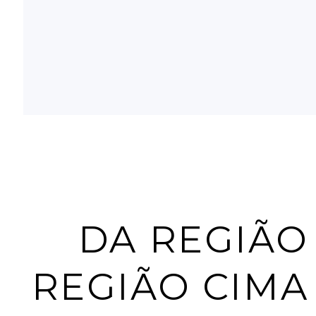
DA REGIÃO
REGIÃO CIMA