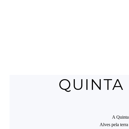
QUINTA
A Quinta
Alves pela terra