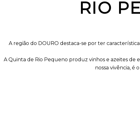
RIO P
A região do DOURO destaca-se por ter característica
A Quinta de Rio Pequeno produz vinhos e azeites de el
nossa vivência, é