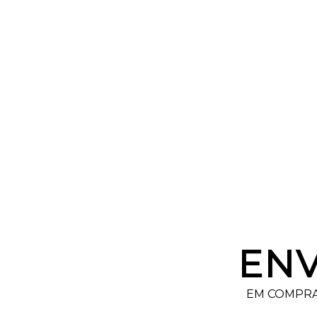
ENV
EM COMPRA