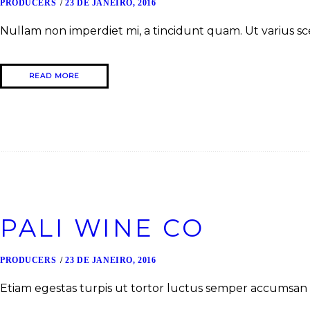
PRODUCERS
23 DE JANEIRO, 2016
Nullam non imperdiet mi, a tincidunt quam. Ut varius sc
READ MORE
PALI WINE CO
PRODUCERS
23 DE JANEIRO, 2016
Etiam egestas turpis ut tortor luctus semper accumsan a