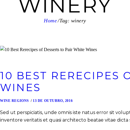
WINERY
Home
Tag: winery
10 BEST RERECIPES 
WINES
WINE REGIONS
13 DE OUTUBRO, 2016
Sed ut perspiciatis, unde omnis iste natus error sit v
inventore veritatis et quasi architecto beatae vitae dicta