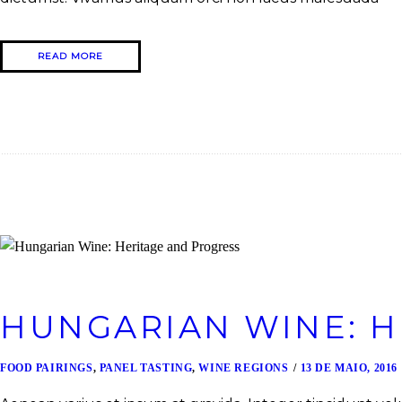
READ MORE
HUNGARIAN WINE: H
FOOD PAIRINGS
,
PANEL TASTING
,
WINE REGIONS
13 DE MAIO, 2016