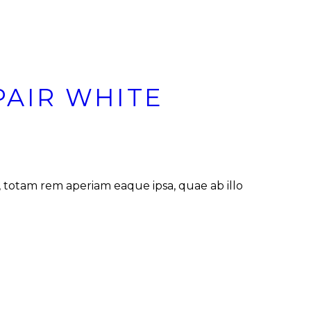
PAIR WHITE
 totam rem aperiam eaque ipsa, quae ab illo