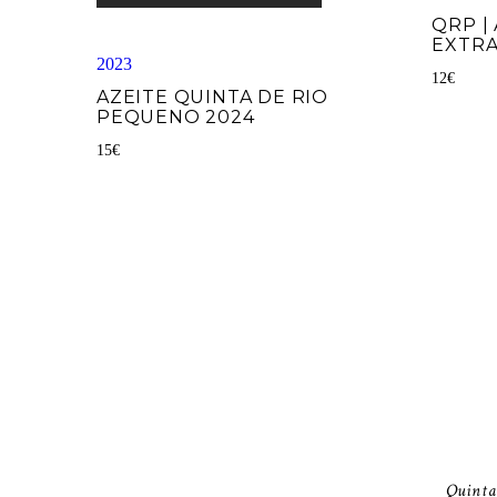
QRP |
EXTR
2023
12
€
AZEITE QUINTA DE RIO
PEQUENO 2024
15
€
Quinta