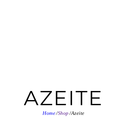
AZEITE
Home
Shop
Azeite